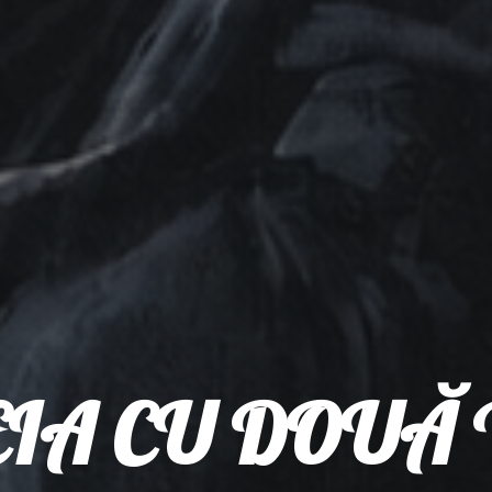
IA CU DOUĂ 