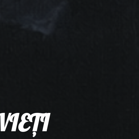
VIEȚI